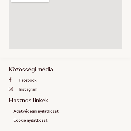
Közösségi média
Facebook
Instagram
Hasznos linkek
Adatvédelmi nyilatkozat
Cookie nyilatkozat