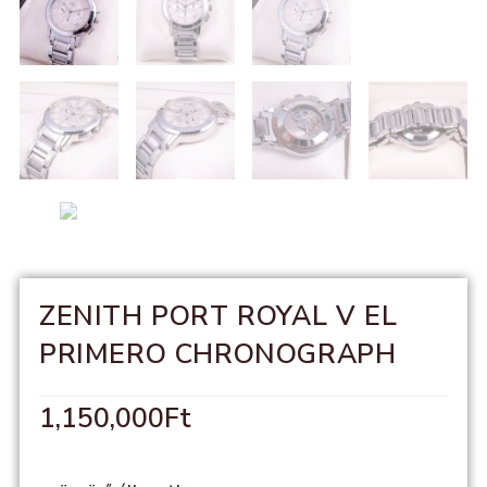
ZENITH PORT ROYAL V EL
PRIMERO CHRONOGRAPH
1,150,000
Ft