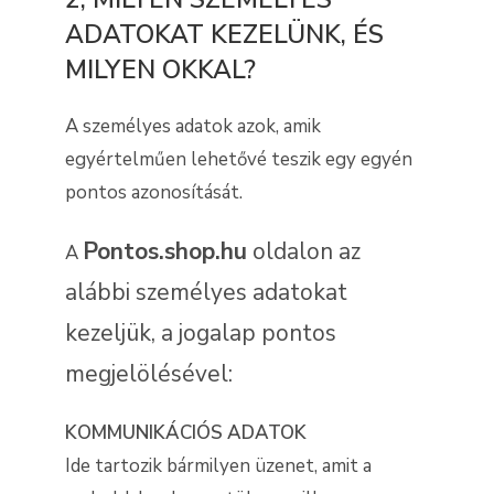
ADATOKAT KEZELÜNK, ÉS
MILYEN OKKAL?
A személyes adatok azok, amik
egyértelműen lehetővé teszik egy egyén
pontos azonosítását.
Pontos.shop.hu
oldalon az
A
alábbi személyes adatokat
kezeljük, a jogalap pontos
megjelölésével:
KOMMUNIKÁCIÓS ADATOK
Ide tartozik bármilyen üzenet, amit a