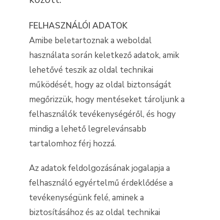
FELHASZNÁLÓI ADATOK
Amibe beletartoznak a weboldal
használata során keletkező adatok, amik
lehetővé teszik az oldal technikai
működését, hogy az oldal biztonságát
megőrizzük, hogy mentéseket tároljunk a
felhasználók tevékenységéről, és hogy
mindig a lehető legrelevánsabb
tartalomhoz férj hozzá.
Az adatok feldolgozásának jogalapja a
felhasználó egyértelmű érdeklődése a
tevékenységünk felé, aminek a
biztosításához és az oldal technikai