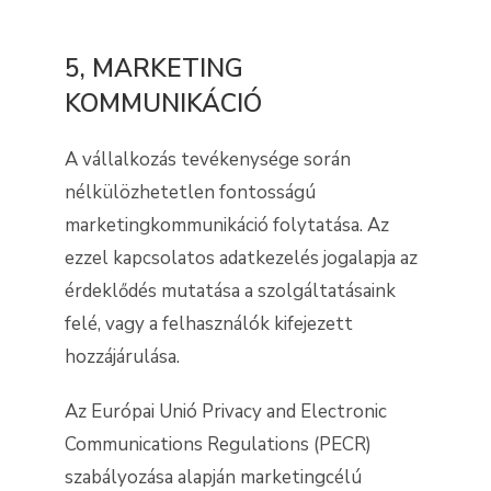
5, MARKETING
KOMMUNIKÁCIÓ
A vállalkozás tevékenysége során
nélkülözhetetlen fontosságú
marketingkommunikáció folytatása. Az
ezzel kapcsolatos adatkezelés jogalapja az
érdeklődés mutatása a szolgáltatásaink
felé, vagy a felhasználók kifejezett
hozzájárulása.
Az Európai Unió Privacy and Electronic
Communications Regulations (PECR)
szabályozása alapján marketingcélú