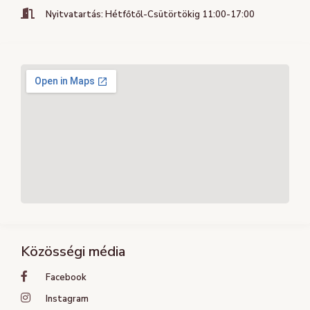
Nyitvatartás: Hétfőtől-Csütörtökig 11:00-17:00
Közösségi média
Facebook
Instagram