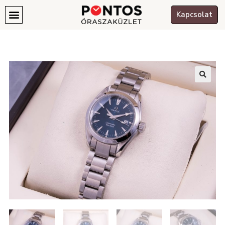
Kapcsolat