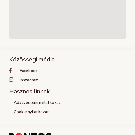
Közösségi média
Facebook
Instagram
Hasznos linkek
Adatvédelmi nyilatkozat
Cookie nyilatkozat