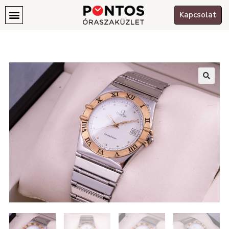
Kapcsolat