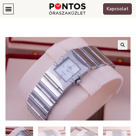
Kapcsolat