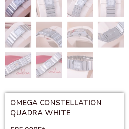
OMEGA CONSTELLATION
QUADRA WHITE