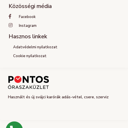
Közösségi média
Facebook
Instagram
Hasznos linkek
Adatvédelmi nyilatkozat
Cookie nyilatkozat
Használt és új svájci karórák adás-vétel, csere, szerviz