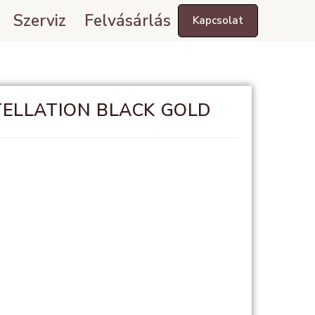
Szerviz
Felvásárlás
Kapcsolat
ELLATION BLACK GOLD