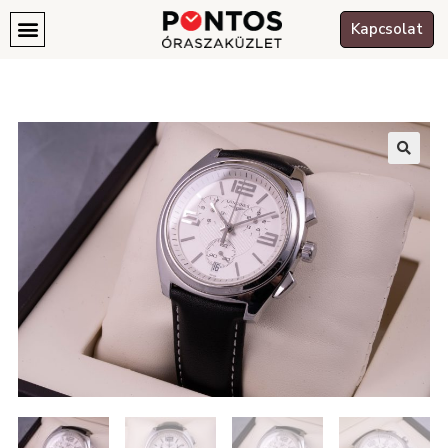
Kapcsolat