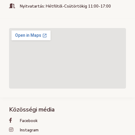
Nyitvatartás: Hétfőtől-Csütörtökig 11:00-17:00
Közösségi média
Facebook
Instagram