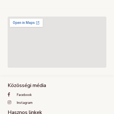
Közösségi média
Facebook
Instagram
Hasznos linkek