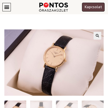
Kapcsolat